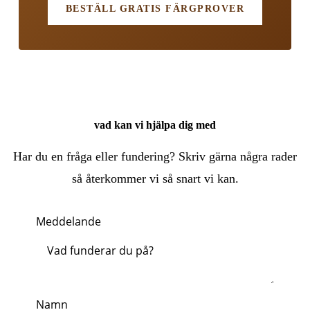
BESTÄLL GRATIS FÄRGPROVER
vad kan vi hjälpa dig med
Har du en fråga eller fundering? Skriv gärna några rader
så återkommer vi så snart vi kan.
Meddelande
Namn