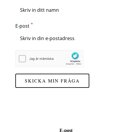
E-post
SKICKA MIN FRÅGA
E-post