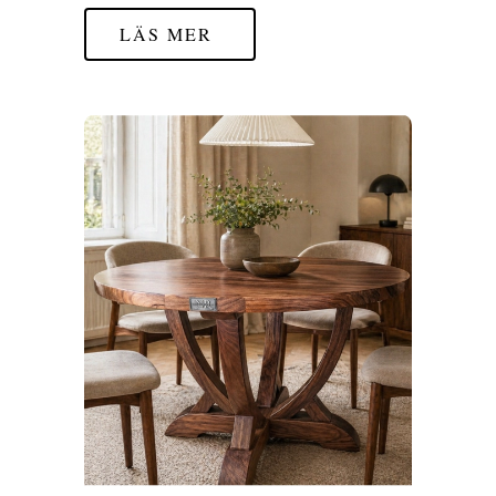
LÄS MER