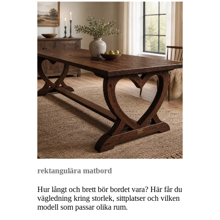
rektangulära matbord
Hur långt och brett bör bordet vara? Här får du
vägledning kring storlek, sittplatser och vilken
modell som passar olika rum.