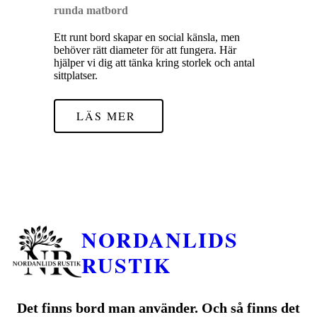
runda matbord
Ett runt bord skapar en social känsla, men
behöver rätt diameter för att fungera. Här
hjälper vi dig att tänka kring storlek och antal
sittplatser.
LÄS MER
NORDANLIDS
RUSTIK
Det finns bord man använder. Och så finns det