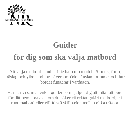
Guider
för dig som ska välja matbord
Att välja matbord handlar inte bara om modell. Storlek, form,
träslag och ytbehandling påverkar både känslan i rummet och hur
bordet fungerar i vardagen.
Här har vi samlat enkla guider som hjälper dig att hitta rätt bord
för ditt hem – oavsett om du söker ett rektangulärt matbord, ett
runt matbord eller vill förstå skillnaden mellan olika träslag.