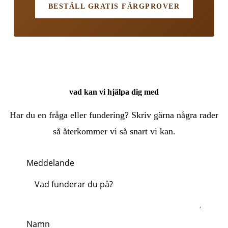
BESTÄLL GRATIS FÄRGPROVER
vad kan vi hjälpa dig med
Har du en fråga eller fundering? Skriv gärna några rader
så återkommer vi så snart vi kan.
Meddelande
Namn