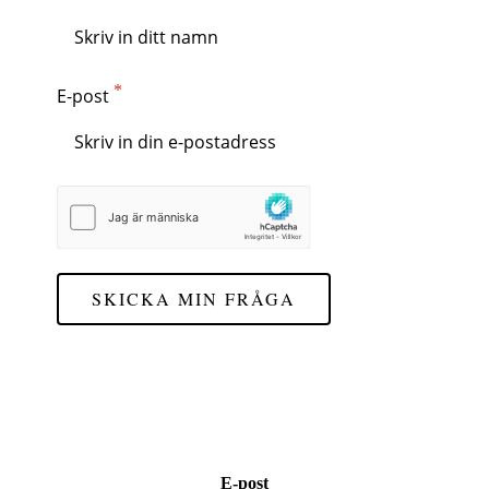
E-post
SKICKA MIN FRÅGA
E-post