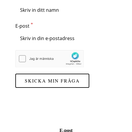
E-post
SKICKA MIN FRÅGA
E-post