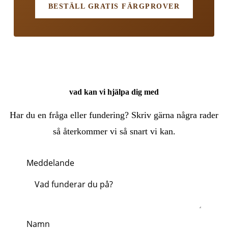
BESTÄLL GRATIS FÄRGPROVER
vad kan vi hjälpa dig med
Har du en fråga eller fundering? Skriv gärna några rader
så återkommer vi så snart vi kan.
Meddelande
Namn