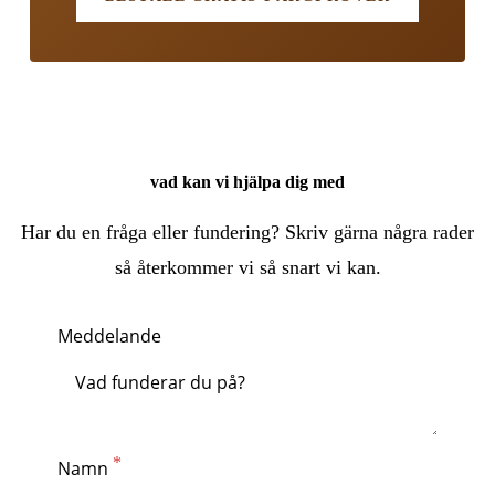
vad kan vi hjälpa dig med
Har du en fråga eller fundering? Skriv gärna några rader
så återkommer vi så snart vi kan.
Meddelande
Namn