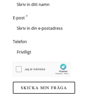
E-post
Telefon
SKICKA MIN FRÅGA