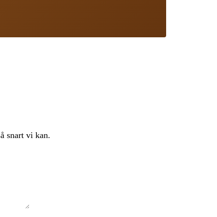
å snart vi kan.