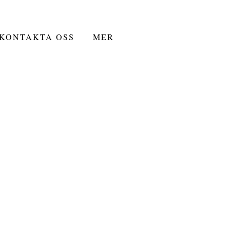
KONTAKTA OSS
MER