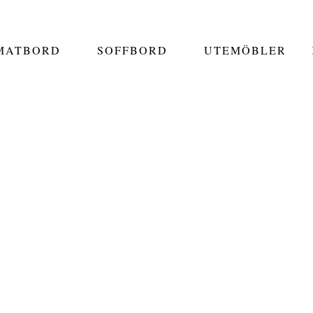
MATBORD
SOFFBORD
UTEMÖBLER