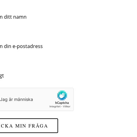
ICKA MIN FRÅGA