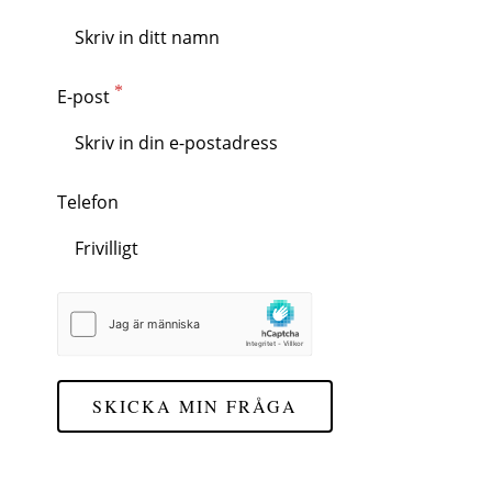
E-post
Telefon
SKICKA MIN FRÅGA