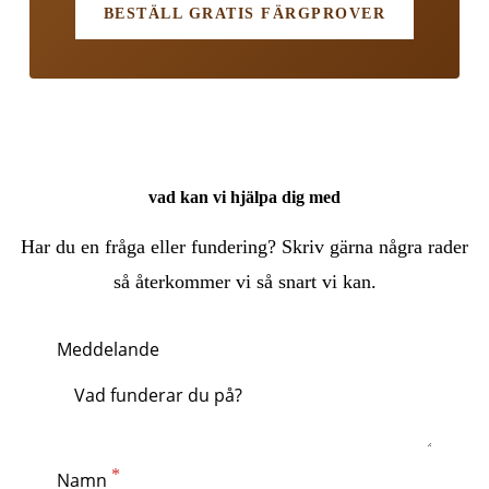
BESTÄLL GRATIS FÄRGPROVER
vad kan vi hjälpa dig med
Har du en fråga eller fundering? Skriv gärna några rader
så återkommer vi så snart vi kan.
Meddelande
Namn