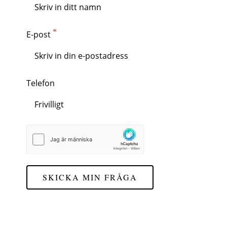
E-post
Telefon
SKICKA MIN FRÅGA