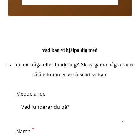
vad kan vi hjälpa dig med
Har du en fråga eller fundering? Skriv gärna några rader
så återkommer vi så snart vi kan.
Meddelande
Namn