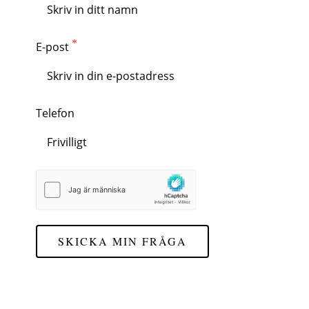
E-post
Telefon
SKICKA MIN FRÅGA