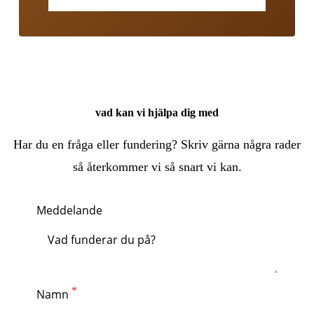
vad kan vi hjälpa dig med
Har du en fråga eller fundering? Skriv gärna några rader
så återkommer vi så snart vi kan.
Meddelande
Namn